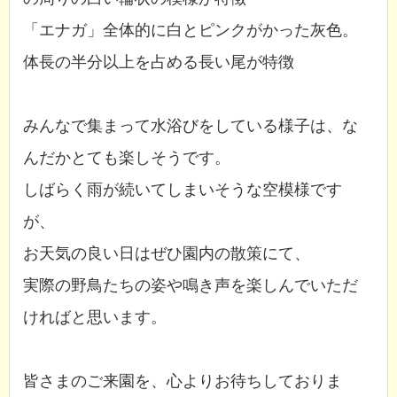
「エナガ」全体的に白とピンクがかった灰色。
体長の半分以上を占める長い尾が特徴
みんなで集まって水浴びをしている様子は、な
んだかとても楽しそうです。
しばらく雨が続いてしまいそうな空模様です
が、
お天気の良い日はぜひ園内の散策にて、
実際の野鳥たちの姿や鳴き声を楽しんでいただ
ければと思います。
皆さまのご来園を、心よりお待ちしておりま