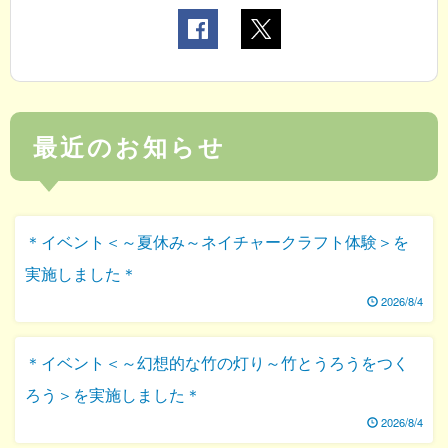
最近のお知らせ
＊イベント＜～夏休み～ネイチャークラフト体験＞を
実施しました＊
2026/8/4
＊イベント＜～幻想的な竹の灯り～竹とうろうをつく
ろう＞を実施しました＊
2026/8/4