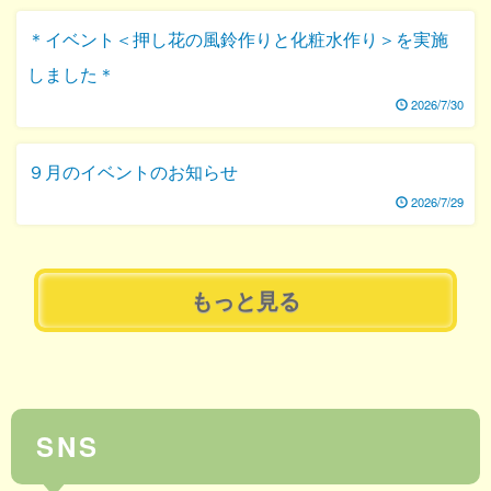
＊イベント＜押し花の風鈴作りと化粧水作り＞を実施
しました＊
2026/7/30
９月のイベントのお知らせ
2026/7/29
もっと見る
SNS