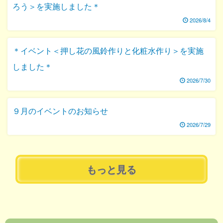
ろう＞を実施しました＊
2026/8/4
＊イベント＜押し花の風鈴作りと化粧水作り＞を実施
しました＊
2026/7/30
９月のイベントのお知らせ
2026/7/29
もっと見る