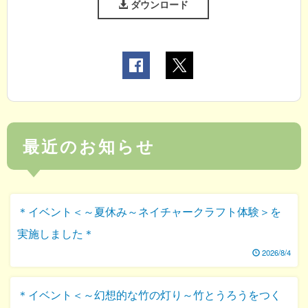
ダウンロード
最近のお知らせ
＊イベント＜～夏休み～ネイチャークラフト体験＞を
実施しました＊
2026/8/4
＊イベント＜～幻想的な竹の灯り～竹とうろうをつく