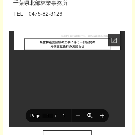
千葉県北部林業事務所
TEL 0475-82-3126