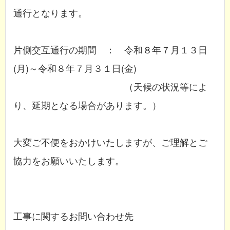
通行となります。
片側交互通行の期間 ： 令和８年７月１３日
(月)～令和８年７月３１日(金)
（天候の状況等によ
り、延期となる場合があります。）
大変ご不便をおかけいたしますが、ご理解とご
協力をお願いいたします。
工事に関するお問い合わせ先